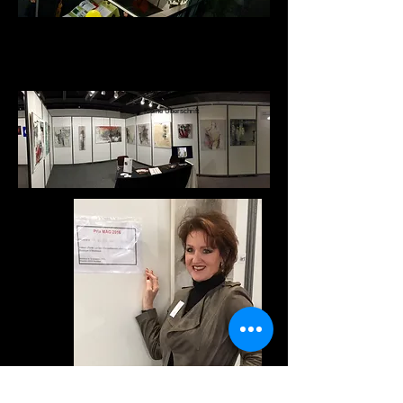
Prix MAG 2016
Kleine Überschrift